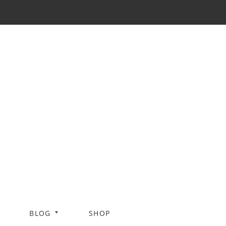
BLOG
SHOP