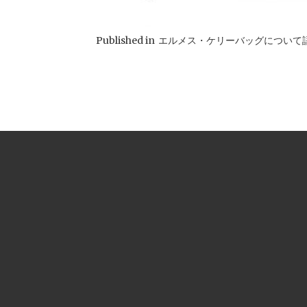
Published in
エルメス・ケリーバッグについて