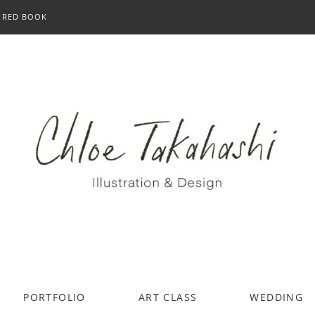
RED BOOK
PORTFOLIO
ART CLASS
WEDDING