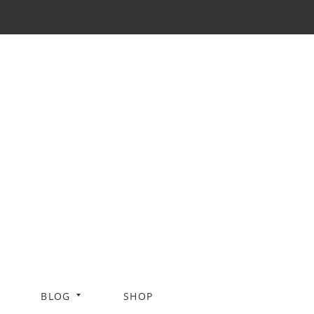
BLOG
SHOP