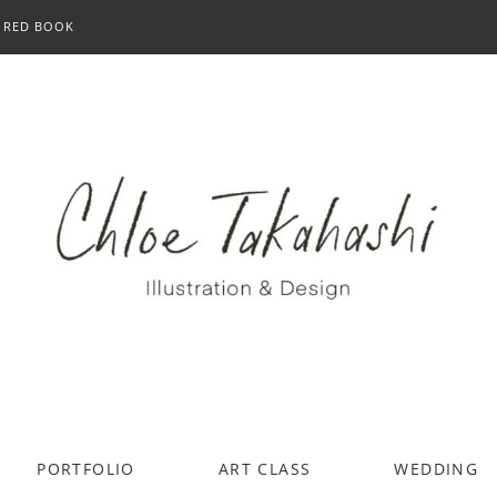
RED BOOK
PORTFOLIO
ART CLASS
WEDDING