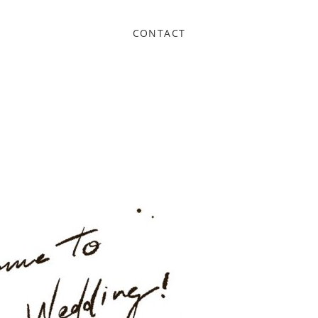
CONTACT