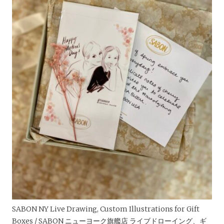
SABON NY Live Drawing, Custom Illustrations for Gift
Boxes / SABON ニューヨーク旗艦店 ライブドローイング、ギ