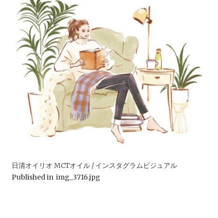
日清オイリオ MCTオイル / インスタグラムビジュアル
Published in
img_3716.jpg