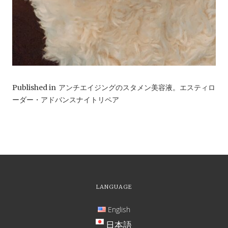
Published in
アンチエイジングのスタメン美容液。エスティロ
ーダー・アドバンスナイトリペア
LANGUAGE
English
日本語