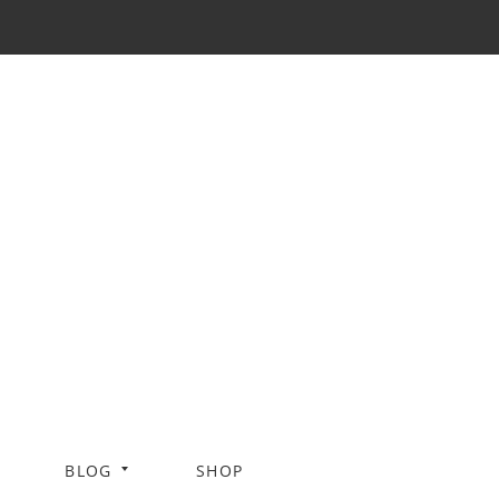
BLOG
SHOP