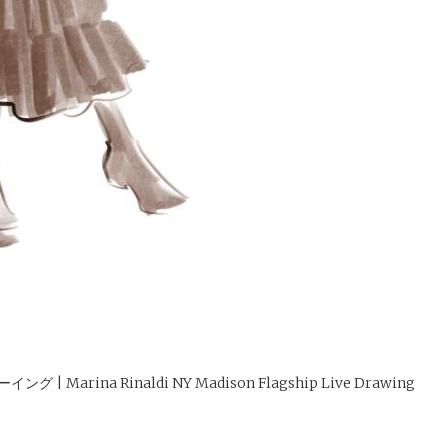
| Marina Rinaldi NY Madison Flagship Live Drawing