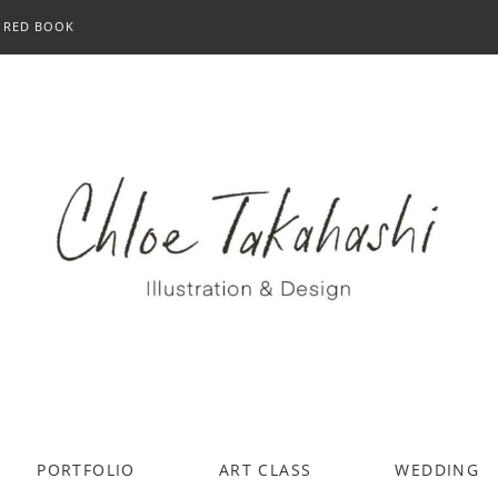
RED BOOK
PORTFOLIO
ART CLASS
WEDDING