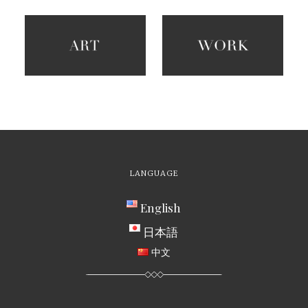
LANGUAGE
English
日本語
中文