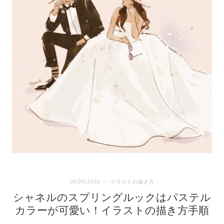
10/20/2021
イラストの描き方
シャネルのスプリングルックはパステル
カラーが可愛い！イラストの描き方手順