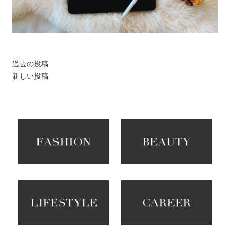
過去の投稿
新しい投稿