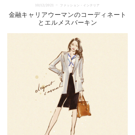
10/12/2021
ファッション・インテリア
金融キャリアウーマンのコーディネート
とエルメスバーキン